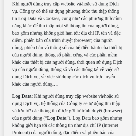
Khi người dùng truy cập website và/hoặc sử dụng Dịch
vụ, Công ty có thể sử dụng phương thức thu thập thông
tin Log Data và Cookies, cũng như các phương thức/tính
năng khác để thu thập một số thông tin của người dùng,
bao gồm nhưng không giới hạn tới: địa chỉ IP, tên và đặc
điểm, phiên bản của trình duyệt (browser) của người
dùng, phiên bản và thông số của hệ điều hành của thiết bị
của người dùng, thông số phần cứng và các phần mềm
khác của thiết bị của người dùng, thói quen sử dụng Dịch
vụ của người dùng, thông số và các thống kê về việc sử
dụng Dịch vụ, về việc sử dụng các dịch vụ trực tuyến
khác của người dùng,…
Log Data
: Khi người dùng truy cập website và/hoặc sử
dụng Dịch vụ, hệ thống của Công ty sẽ tự động thu thập
và lưu trữ các thông tin được gửi từ trình duyệt (browser)
của người dùng (“
Log Data
”). Log Data bao gồm nhưng
không giới hạn tới các thông tin như địa chỉ IP (Internet
Protocol) của người dùng, đặc điểm và phiên bản của