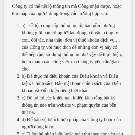
Công ty có thể tiết lộ thông tin mà Công nhận được, hoặc
thu thập của người dùng trong các trường hợp sau:
a) Tiết lộ, cung cấp thông tin tới, bao gồm nhưng
không giới hạn tới người lao động, cố vấn, công ty
con, đối tác, nhà thầu, đơn vị thuê khoán dịch vụ,…
của Công ty với mục đích để những đơn vị này có
thể tiếp cận, sử dụng thông tin như vậy để thực hiện,
hoàn thành các công việc mà Công ty yêu cầu/giao
cho.
b) Để thực thi điều khoản của Điều khoản và Điều
kiện, Chính sách Bảo mật hoặc chính sách của Điều
khoản và Điều kiện riêng biệt khác.
c) Để trả lời các khiếu nại, khiếu kiện rằng bất kỳ
thông tin nào trên website vi phạm quyền của bên
thứ ba.
d) Để bảo vệ lợi ích hợp pháp của Công ty hoặc của
người dùng khác.
e) Tuân thủ pháp luật, hoặc tuân thủ theo các yêu cầu