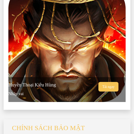
Huyền Thoại Kiêu Hùng
Tải ngay
Nhập vai
CHÍNH SÁCH BẢO MẬT