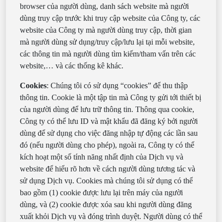
browser của người dùng, danh sách website mà người
dùng truy cập trước khi truy cập website của Công ty, các
website của Công ty mà người dùng truy cập, thời gian
mà người dùng sử dụng/truy cập/lưu lại tại mỗi website,
các thông tin mà người dùng tìm kiếm/tham vấn trên các
website,… và các thống kê khác.
Cookies
: Chúng tôi có sử dụng “cookies” để thu thập
thông tin. Cookie là một tập tin mà Công ty gửi tới thiết bị
của người dùng để lưu trữ thông tin. Thông qua cookie,
Công ty có thể lưu ID và mật khẩu đã đăng ký bởi người
dùng để sử dụng cho việc đăng nhập tự động các lần sau
đó (nếu người dùng cho phép), ngoài ra, Công ty có thể
kích hoạt một số tính năng nhất định của Dịch vụ và
website để hiểu rõ hơn về cách người dùng tương tác và
sử dụng Dịch vụ. Cookies mà chúng tôi sử dụng có thể
bao gồm (1) cookie được lưu lại trên máy của người
dùng, và (2) cookie được xóa sau khi người dùng đăng
xuất khỏi Dịch vụ và đóng trình duyệt. Người dùng có thể