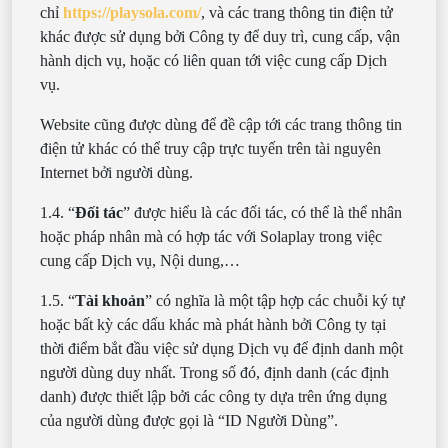
chỉ
https://playsola.com/
, và các trang thông tin điện tử
khác được sử dụng bởi Công ty để duy trì, cung cấp, vận
hành dịch vụ, hoặc có liên quan tới việc cung cấp Dịch
vụ.
Website cũng được dùng để đề cập tới các trang thông tin
điện tử khác có thể truy cập trực tuyến trên tài nguyên
Internet bởi người dùng.
1.4. “
Đối tác
” được hiểu là các đối tác, có thể là thể nhân
hoặc pháp nhân mà có hợp tác với Solaplay trong việc
cung cấp Dịch vụ, Nội dung,…
1.5. “
Tài khoản
” có nghĩa là một tập hợp các chuỗi ký tự
hoặc bất kỳ các dấu khác mà phát hành bởi Công ty tại
thời điểm bắt đầu việc sử dụng Dịch vụ để định danh một
người dùng duy nhất. Trong số đó, định danh (các định
danh) được thiết lập bởi các công ty dựa trên ứng dụng
của người dùng được gọi là “ID Người Dùng”.