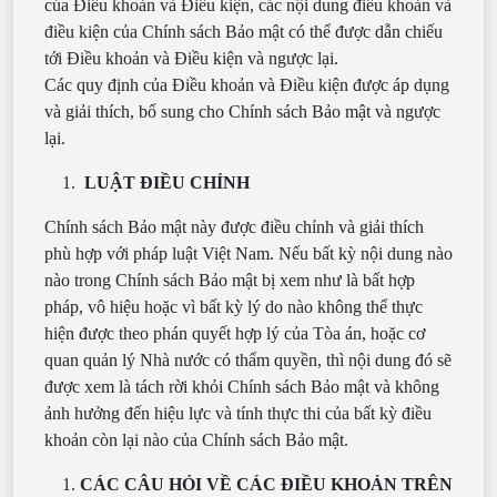
của Điều khoản và Điều kiện, các nội dung điều khoản và
điều kiện của Chính sách Bảo mật có thể được dẫn chiếu
tới Điều khoản và Điều kiện và ngược lại.
Các quy định của Điều khoản và Điều kiện được áp dụng
và giải thích, bổ sung cho Chính sách Bảo mật và ngược
lại.
LUẬT ĐIỀU CHỈNH
Chính sách Bảo mật này được điều chỉnh và giải thích
phù hợp với pháp luật Việt Nam. Nếu bất kỳ nội dung nào
nào trong Chính sách Bảo mật bị xem như là bất hợp
pháp, vô hiệu hoặc vì bất kỳ lý do nào không thể thực
hiện được theo phán quyết hợp lý của Tòa án, hoặc cơ
quan quản lý Nhà nước có thẩm quyền, thì nội dung đó sẽ
được xem là tách rời khỏi Chính sách Bảo mật và không
ảnh hưởng đến hiệu lực và tính thực thi của bất kỳ điều
khoản còn lại nào của Chính sách Bảo mật.
CÁC CÂU HỎI VỀ CÁC ĐIỀU KHOẢN TRÊN